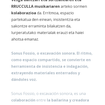
RRUCCULLA musikariaren
arteko sormen
kolaborazioa
da. Erritmoa, espazio
partekatua den einean, insistentzia eta
sakontze erraminta bilakatzen da,
lurperatutako materialak erauzi eta haiei
ahotsa emanaz.
Sonus Fossio, o excavación sonora. El ritmo,
como espacio compartido, se convierte en
herramienta de insistencia e indagación,
extrayendo materiales enterrados y
dándoles voz.
Sonus Fossio, o excavación sonora, es una
colaboración
entre
la bailarina y creadora