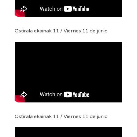
· EDICIÓN 2021 EDIZIOA
· EDICIÓN 2020 EDIZIOA
Ostirala ekainak 11 / Viernes 11 de junio
· EDICIÓN 2019 EDIZIOA
Search for:
Ostirala ekainak 11 / Viernes 11 de junio